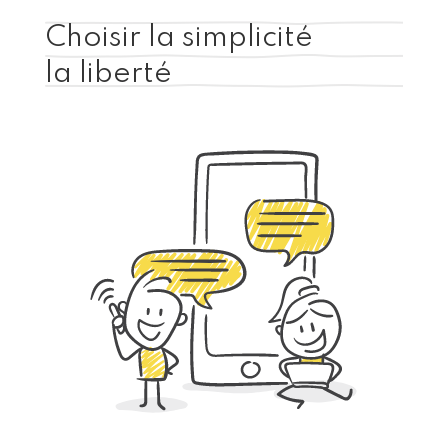
Choisir la simplicité
la liberté