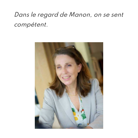
Dans le regard de Manon, on se sent
compétent.