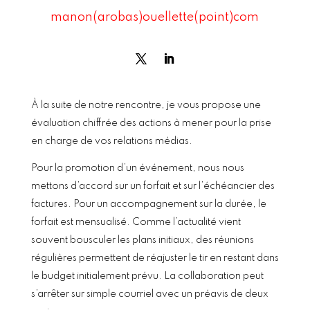
manon(arobas)ouellette(point)com
À la suite de notre rencontre, je vous propose une
évaluation chiffrée des actions à mener pour la prise
en charge de vos relations médias.
Pour la promotion d’un événement, nous nous
mettons d’accord sur un forfait et sur l’échéancier des
factures. Pour un accompagnement sur la durée, le
forfait est mensualisé. Comme l’actualité vient
souvent bousculer les plans initiaux, des réunions
régulières permettent de réajuster le tir en restant dans
le budget initialement prévu. La collaboration peut
s’arrêter sur simple courriel avec un préavis de deux