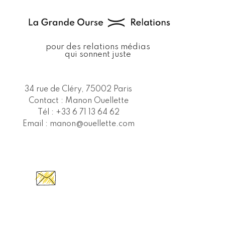
pour des relations médias
qui sonnent juste
34 rue de Cléry, 75002 Paris
Contact : Manon Ouellette
Tél : +33 6 71 13 64 62
Email :
manon@ouellette.com