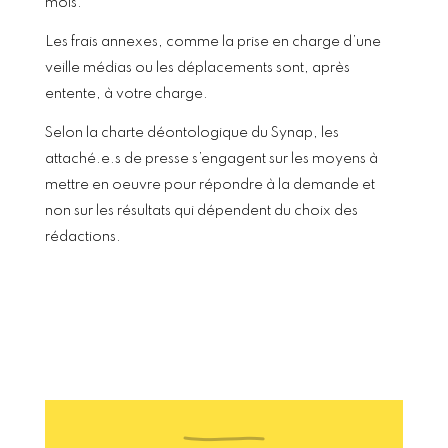
mois.
Les frais annexes, comme la prise en charge d’une
veille médias ou les déplacements sont, après
entente, à votre charge.
Selon la charte déontologique du Synap, les
attaché.e.s de presse s’engagent sur les moyens à
mettre en oeuvre pour répondre à la demande et
non sur les résultats qui dépendent du choix des
rédactions.