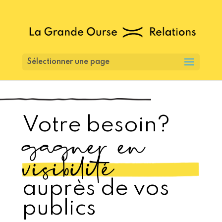
Sélectionner une page
Votre besoin?
gagner en
visibilité
auprès de vos
publics