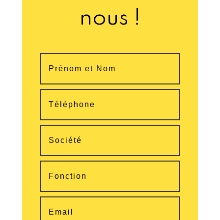
nous !