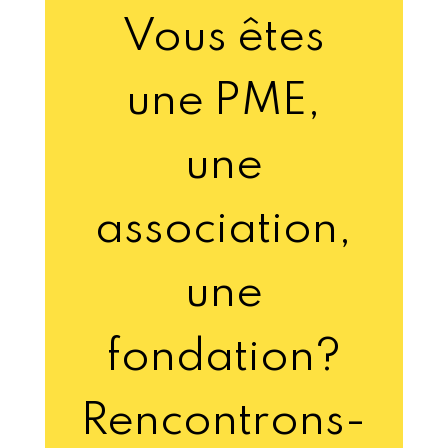
Vous êtes
une PME,
une
association,
une
fondation?
Rencontrons-