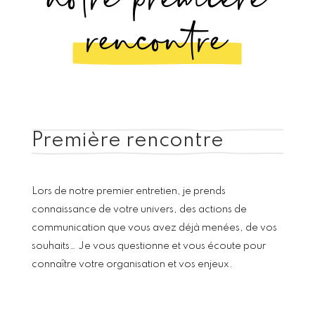
rencontre
Première rencontre
Lors de notre premier entretien, je prends
connaissance de votre univers, des actions de
communication que vous avez déjà menées, de vos
souhaits… Je vous questionne et vous écoute pour
connaître votre organisation et vos enjeux.