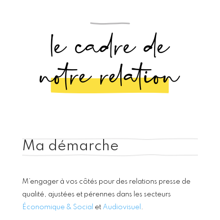
le cadre de
notre relation
Ma démarche
M’engager à vos côtés pour des relations presse de
qualité, ajustées et pérennes dans les secteurs
Économique & Social
et
Audiovisuel
.