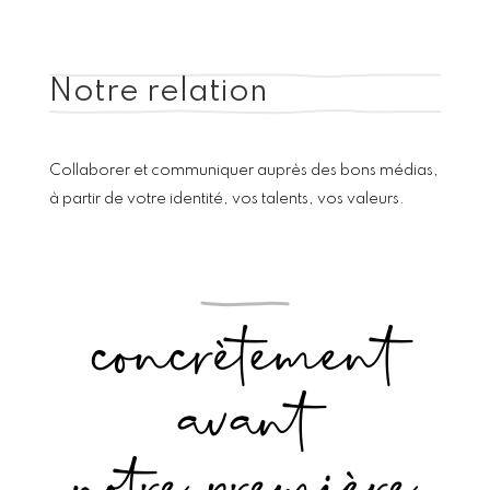
Notre relation
Collaborer et communiquer auprès des bons médias,
à partir de votre identité, vos talents, vos valeurs.
concrètement
avant
notre première