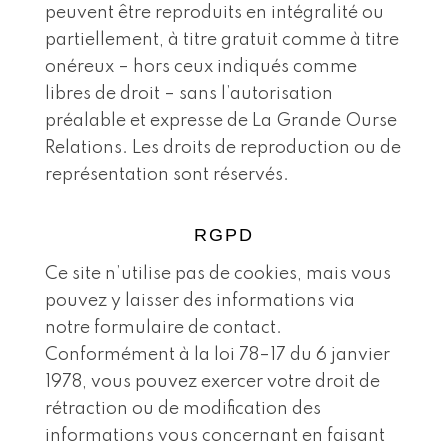
peuvent être reproduits en intégralité ou
partiellement, à titre gratuit comme à titre
onéreux – hors ceux indiqués comme
libres de droit – sans l’autorisation
préalable et expresse de La Grande Ourse
Relations. Les droits de reproduction ou de
représentation sont réservés.
RGPD
Ce site n’utilise pas de cookies, mais vous
pouvez y laisser des informations via
notre formulaire de contact.
Conformément à la loi 78–17 du 6 janvier
1978, vous pouvez exercer votre droit de
rétraction ou de modification des
informations vous concernant en faisant