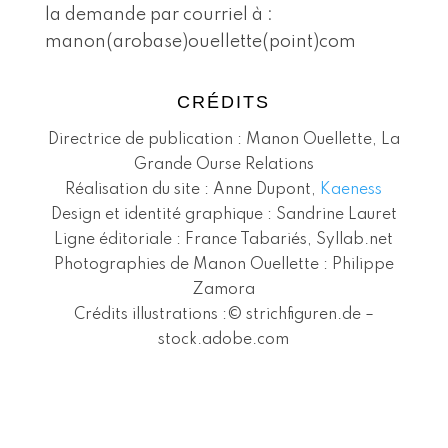
la demande par courriel à :
manon(arobase)ouellette(point)com
CRÉDITS
Directrice de publication : Manon Ouellette, La
Grande Ourse Relations
Réalisation du site : Anne Dupont,
Kaeness
Design et identité graphique : Sandrine Lauret
Ligne éditoriale : France Tabariés, Syllab.net
Photographies de Manon Ouellette : Philippe
Zamora
Crédits illustrations :© strichfiguren.de –
stock.adobe.com