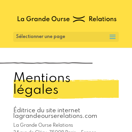
Sélectionner une page
Mentions
légales
Éditrice du site internet
lagrandeourserelations.com
La Grande Ourse Relations