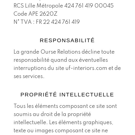
RCS Lille Métropole 424 761 419 00045
Code APE 2620Z
N° TVA : FR 22 424 761 419
RESPONSABILITÉ
La grande Ourse Relations décline toute
responsabilité quand aux éventuelles
interruptions du site uf-interiors.com et de
ses services.
PROPRIÉTÉ INTELLECTUELLE
Tous les éléments composant ce site sont
soumis au droit de la propriété
intellectuelle. Les éléments graphiques,
texte ou images composant ce site ne