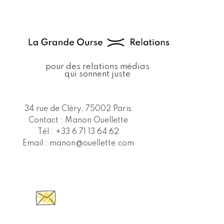
pour des relations médias
qui sonnent juste
34 rue de Cléry, 75002 Paris
Contact : Manon Ouellette
Tél : +33 6 71 13 64 62
Email :
manon@ouellette.com