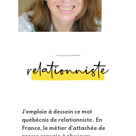
relationniste
J’emploie à dessein ce mot
québécois de relationniste. En
France, le métier d’attachée de