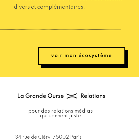
divers et complémentaires.
voir mon écosystème
pour des relations médias
qui sonnent juste
34 rue de Cléry, 75002 Paris