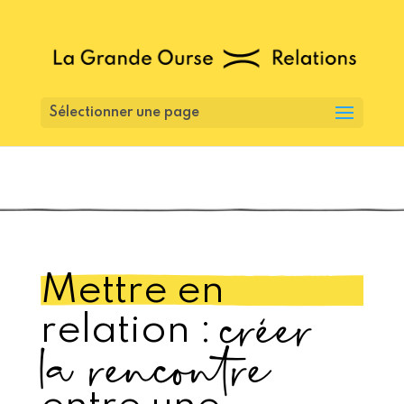
Sélectionner une page
Mettre en
créer
relation :
la rencontre