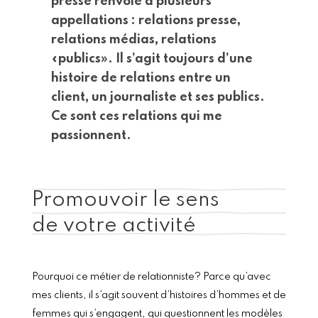
presse renvoie à plusieurs
appellations : relations presse,
relations médias, relations
«publics». Il s’agit toujours d’une
histoire de relations entre un
client, un journaliste et ses publics.
Ce sont ces relations qui me
passionnent.
Promouvoir le sens
de votre activité
Pourquoi ce métier de relationniste? Parce qu’avec
mes clients, il s’agit souvent d’histoires d’hommes et de
femmes qui s’engagent, qui questionnent les modèles