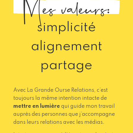
Mes valeurs:
simplicité
alignement
partage
Avec La Grande Ourse Relations, c’est
toujours la même intention intacte de
mettre en lumière
qui guide mon travail
auprès des personnes que j’accompagne
dans leurs relations avec les médias.