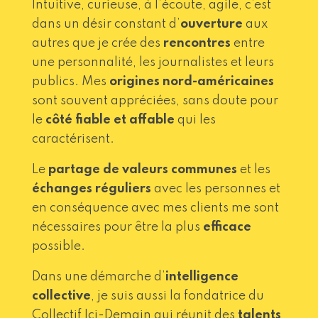
Intuitive, curieuse, à l’écoute, agile, c’est
dans un désir constant d’
ouverture
aux
autres que je crée des
rencontres
entre
une personnalité, les journalistes et leurs
publics. Mes
origines nord-américaines
sont souvent appréciées, sans doute pour
le
côté fiable et affable
qui les
caractérisent.
Le
partage de valeurs communes
et les
échanges réguliers
avec les personnes et
en conséquence avec mes clients me sont
nécessaires pour être la plus
efficace
possible.
Dans une démarche d’
intelligence
collective
, je suis aussi la fondatrice du
Collectif Ici-Demain qui réunit des
talents