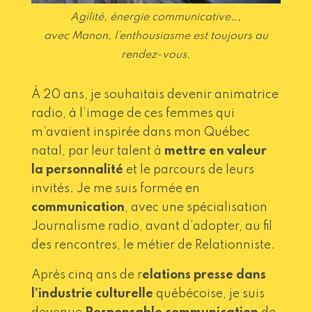
Agilité, énergie communicative…,
avec Manon, l’enthousiasme est toujours au
rendez-vous.
À 20 ans, je souhaitais devenir animatrice
radio, à l’image de ces femmes qui
m’avaient inspirée dans mon Québec
natal, par leur talent à
mettre en valeur
la personnalité
et le parcours de leurs
invités. Je me suis formée en
communication
, avec une spécialisation
Journalisme radio, avant d’adopter, au fil
des rencontres, le métier de Relationniste.
Après cinq ans de r
elations presse dans
l’industrie culturelle
québécoise, je suis