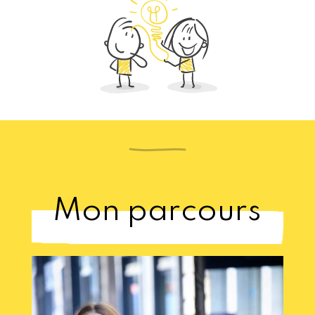
Mon parcours