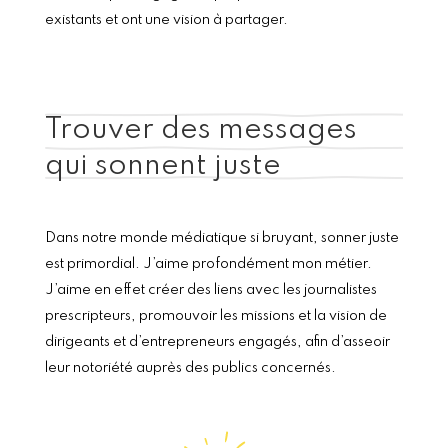
existants et ont une vision à partager.
Trouver des messages
qui sonnent juste
Dans notre monde médiatique si bruyant, sonner juste
est primordial. J’aime profondément mon métier.
J’aime en effet créer des liens avec les journalistes
prescripteurs, promouvoir les missions et la vision de
dirigeants et d’entrepreneurs engagés, afin d’asseoir
leur notoriété auprès des publics concernés.